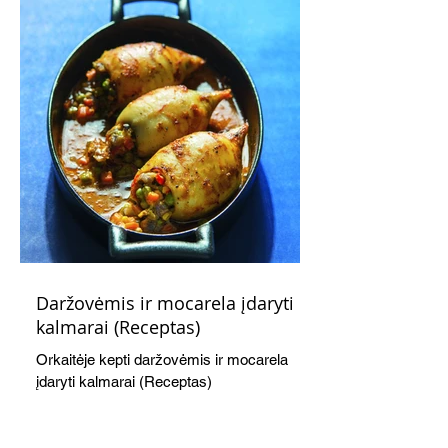
Daržovėmis ir mocarela įdaryti
kalmarai (Receptas)
Orkaitėje kepti daržovėmis ir mocarela
įdaryti kalmarai (Receptas)