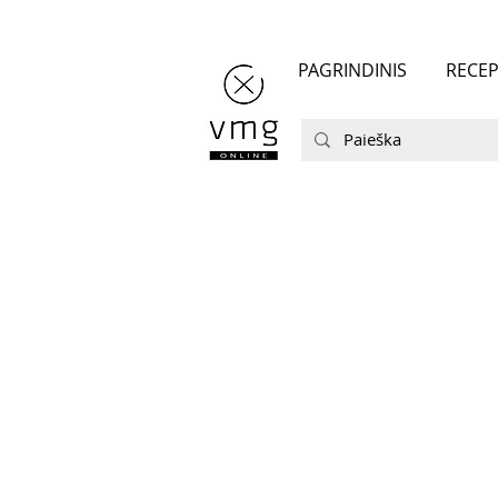
PAGRINDINIS
RECEP