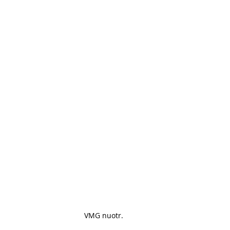
VMG nuotr. 