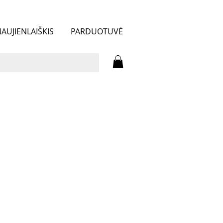
AUJIENLAIŠKIS
PARDUOTUVĖ