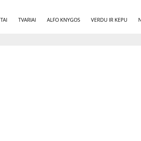
TAI
TVARIAI
ALFO KNYGOS
VERDU IR KEPU
N