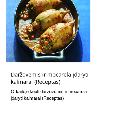
Daržovėmis ir mocarela įdaryti
kalmarai (Receptas)
Orkaitėje kepti daržovėmis ir mocarela
įdaryti kalmarai (Receptas)