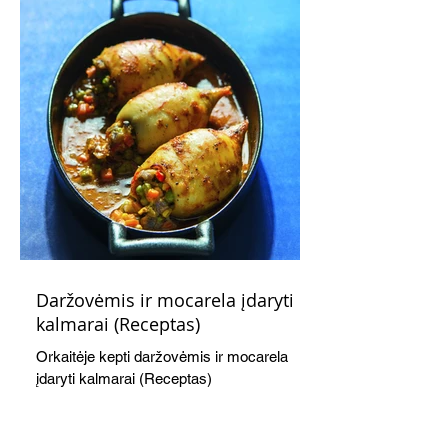
Daržovėmis ir mocarela įdaryti
kalmarai (Receptas)
Orkaitėje kepti daržovėmis ir mocarela
įdaryti kalmarai (Receptas)