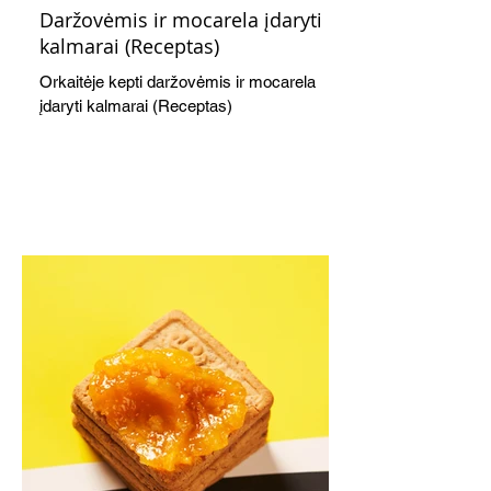
Daržovėmis ir mocarela įdaryti
kalmarai (Receptas)
Orkaitėje kepti daržovėmis ir mocarela
įdaryti kalmarai (Receptas)