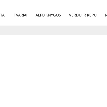
TAI
TVARIAI
ALFO KNYGOS
VERDU IR KEPU
N