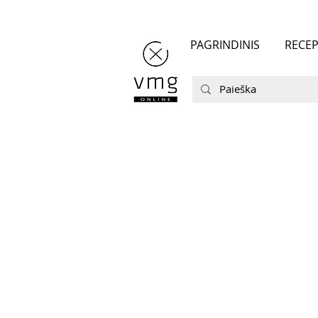
PAGRINDINIS
RECEP