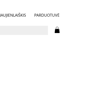
AUJIENLAIŠKIS
PARDUOTUVĖ