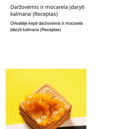
Daržovėmis ir mocarela įdaryti
kalmarai (Receptas)
Orkaitėje kepti daržovėmis ir mocarela
įdaryti kalmarai (Receptas)