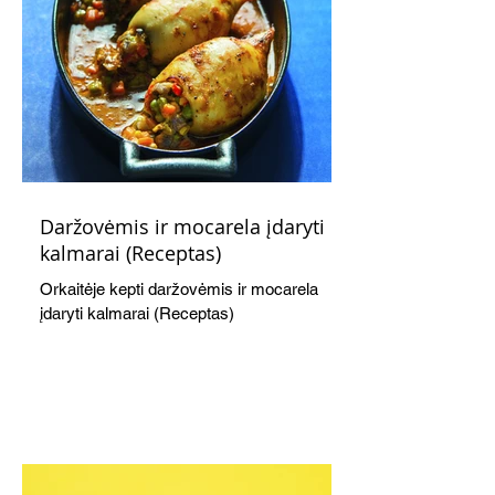
Daržovėmis ir mocarela įdaryti
kalmarai (Receptas)
Orkaitėje kepti daržovėmis ir mocarela
įdaryti kalmarai (Receptas)