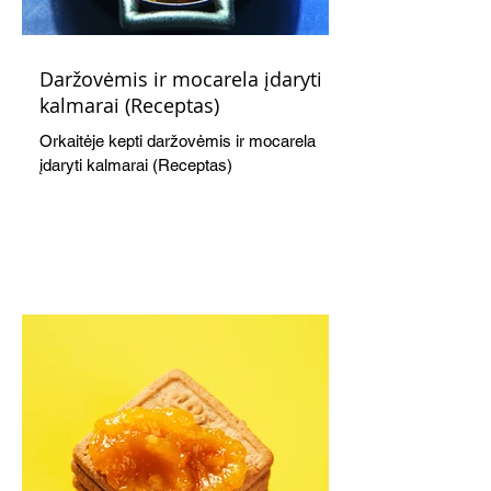
Daržovėmis ir mocarela įdaryti
kalmarai (Receptas)
Orkaitėje kepti daržovėmis ir mocarela
įdaryti kalmarai (Receptas)