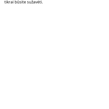
tikrai būsite sužavėti. 