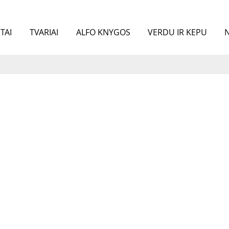
TAI
TVARIAI
ALFO KNYGOS
VERDU IR KEPU
N