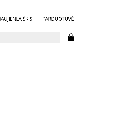
AUJIENLAIŠKIS
PARDUOTUVĖ