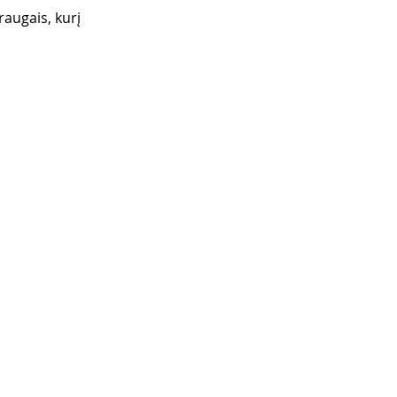
raugais, kurį 