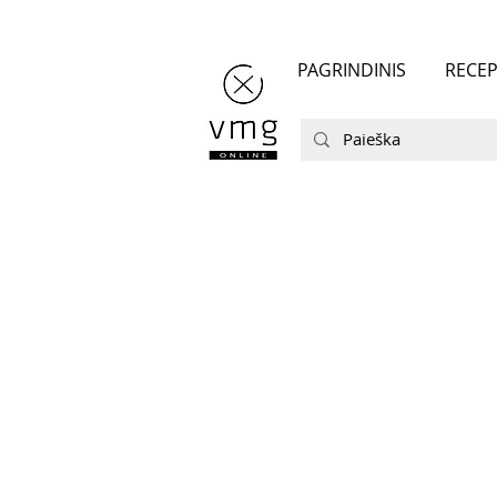
PAGRINDINIS
RECEP