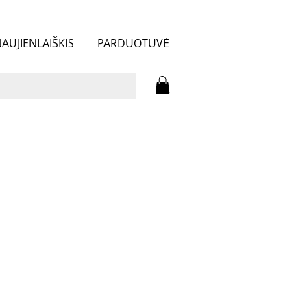
AUJIENLAIŠKIS
PARDUOTUVĖ