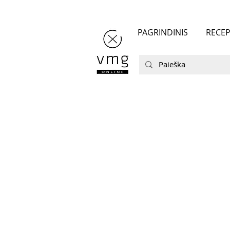
PAGRINDINIS
RECEP