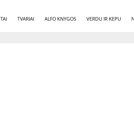
TAI
TVARIAI
ALFO KNYGOS
VERDU IR KEPU
N