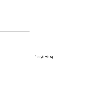
Rodyti viską