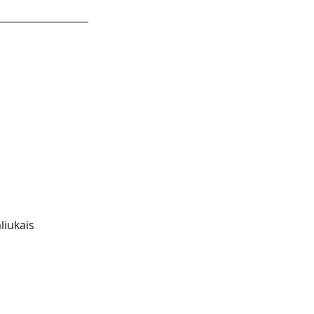
liukais