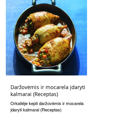
Daržovėmis ir mocarela įdaryti
kalmarai (Receptas)
Orkaitėje kepti daržovėmis ir mocarela
įdaryti kalmarai (Receptas)