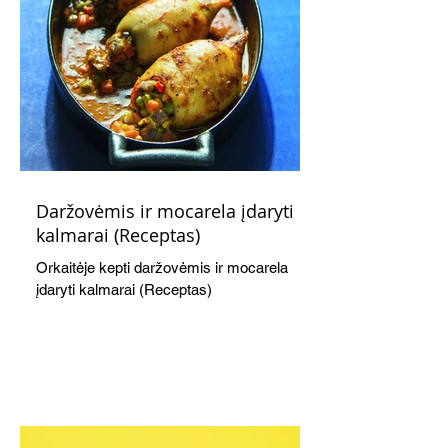
Daržovėmis ir mocarela įdaryti
kalmarai (Receptas)
Orkaitėje kepti daržovėmis ir mocarela
įdaryti kalmarai (Receptas)