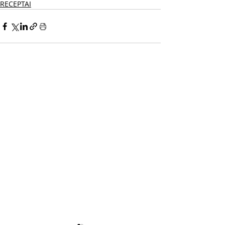
RECEPTAI