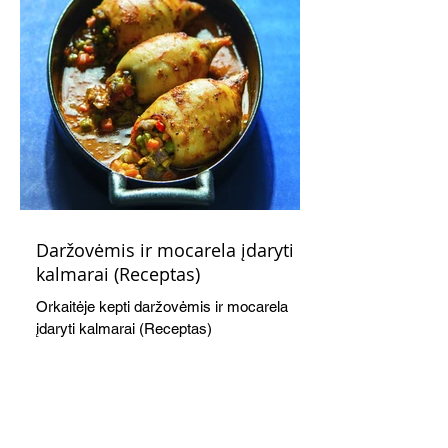
Daržovėmis ir mocarela įdaryti
kalmarai (Receptas)
Orkaitėje kepti daržovėmis ir mocarela
įdaryti kalmarai (Receptas)