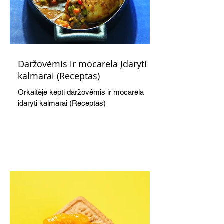
Daržovėmis ir mocarela įdaryti
kalmarai (Receptas)
Orkaitėje kepti daržovėmis ir mocarela
įdaryti kalmarai (Receptas)