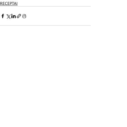
RECEPTAI