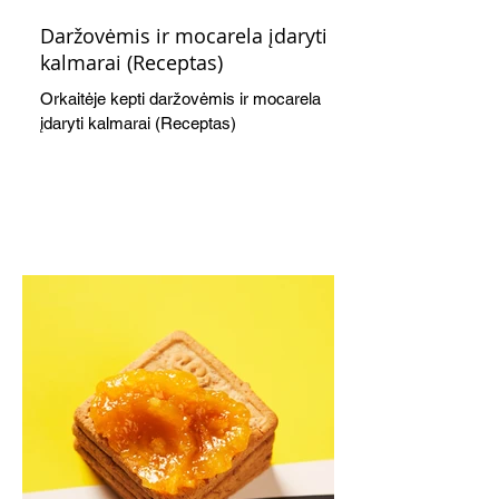
Daržovėmis ir mocarela įdaryti
kalmarai (Receptas)
Orkaitėje kepti daržovėmis ir mocarela
įdaryti kalmarai (Receptas)