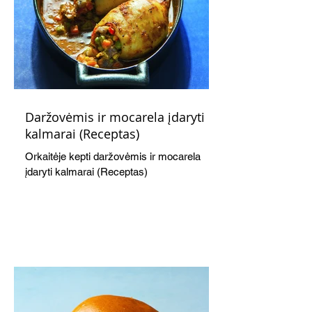
Daržovėmis ir mocarela įdaryti
kalmarai (Receptas)
Orkaitėje kepti daržovėmis ir mocarela
įdaryti kalmarai (Receptas)