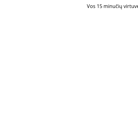
Vos 15 minučių virtuvėj