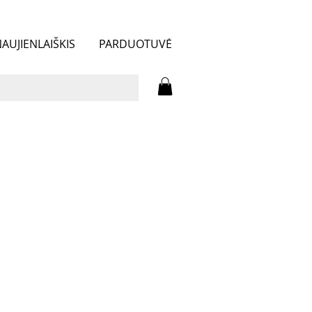
AUJIENLAIŠKIS
PARDUOTUVĖ