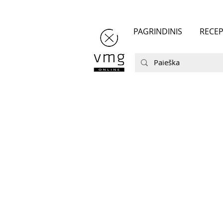
PAGRINDINIS
RECEP