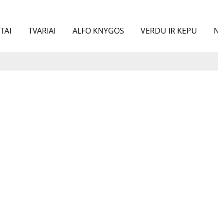
TAI
TVARIAI
ALFO KNYGOS
VERDU IR KEPU
N