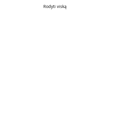
Rodyti viską