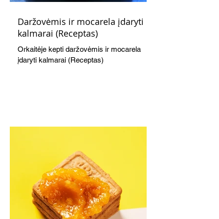
Daržovėmis ir mocarela įdaryti
kalmarai (Receptas)
Orkaitėje kepti daržovėmis ir mocarela
įdaryti kalmarai (Receptas)