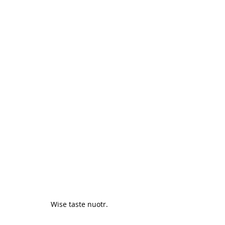
Wise taste nuotr. 