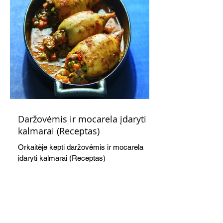
Daržovėmis ir mocarela įdaryti
kalmarai (Receptas)
Orkaitėje kepti daržovėmis ir mocarela
įdaryti kalmarai (Receptas)