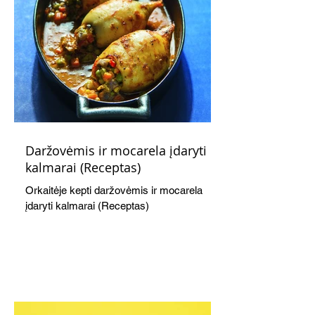
Daržovėmis ir mocarela įdaryti
kalmarai (Receptas)
Orkaitėje kepti daržovėmis ir mocarela
įdaryti kalmarai (Receptas)