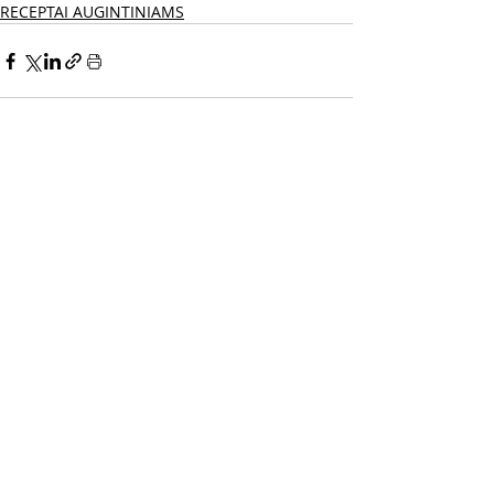
RECEPTAI AUGINTINIAMS