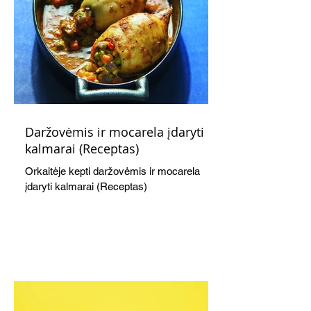
Daržovėmis ir mocarela įdaryti
kalmarai (Receptas)
Orkaitėje kepti daržovėmis ir mocarela
įdaryti kalmarai (Receptas)