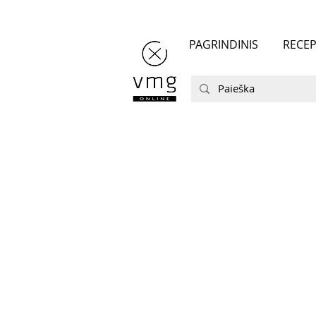
PAGRINDINIS
RECEP