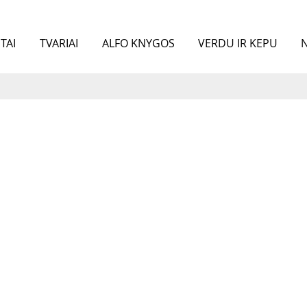
TAI
TVARIAI
ALFO KNYGOS
VERDU IR KEPU
N