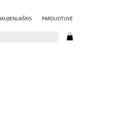
AUJIENLAIŠKIS
PARDUOTUVĖ