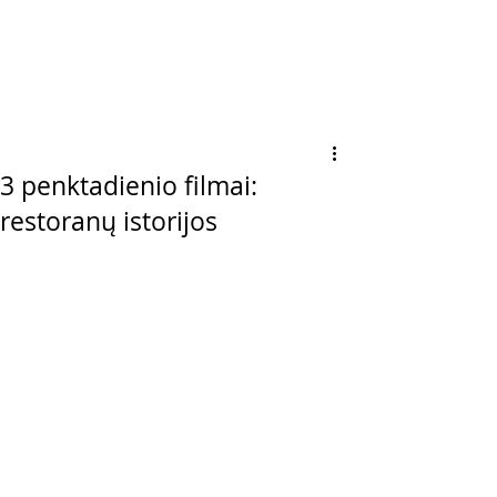
3 penktadienio filmai:
restoranų istorijos