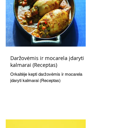
Daržovėmis ir mocarela įdaryti
kalmarai (Receptas)
Orkaitėje kepti daržovėmis ir mocarela
įdaryti kalmarai (Receptas)