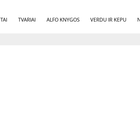
TAI
TVARIAI
ALFO KNYGOS
VERDU IR KEPU
N