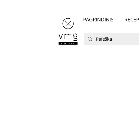
PAGRINDINIS
RECEP