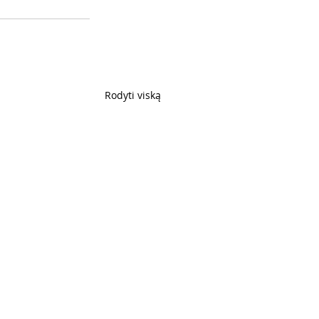
Rodyti viską