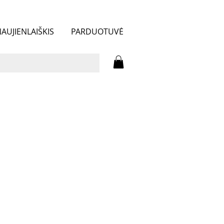
AUJIENLAIŠKIS
PARDUOTUVĖ