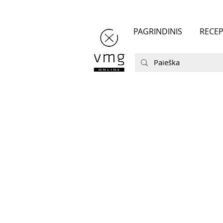
PAGRINDINIS
RECEP