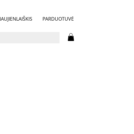
AUJIENLAIŠKIS
PARDUOTUVĖ