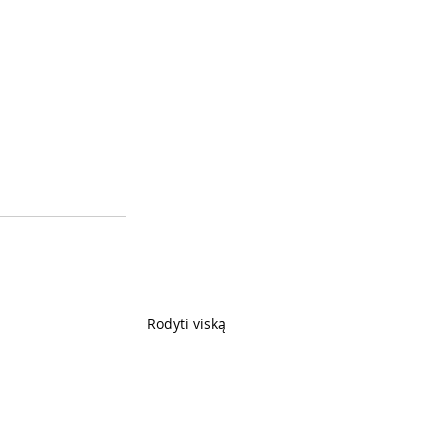
Rodyti viską