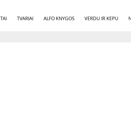
TAI
TVARIAI
ALFO KNYGOS
VERDU IR KEPU
N