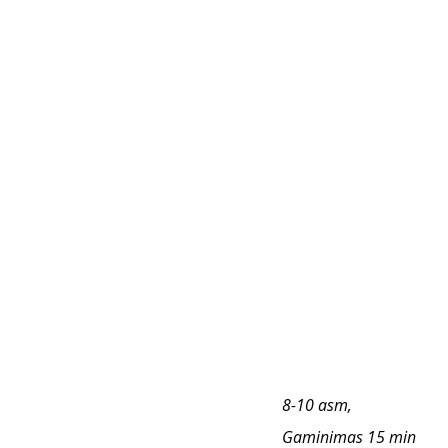
8-10 asm, 
Gaminimas 15 min