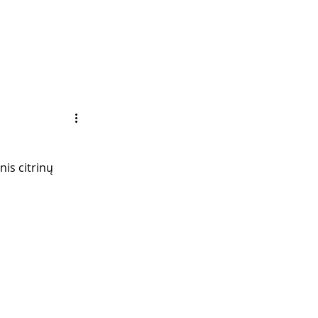
nis citrinų 