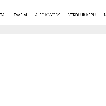
TAI
TVARIAI
ALFO KNYGOS
VERDU IR KEPU
N