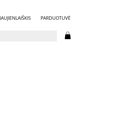
AUJIENLAIŠKIS
PARDUOTUVĖ