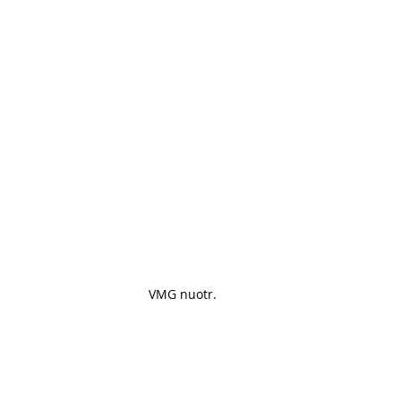
VMG nuotr.