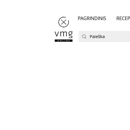
PAGRINDINIS
RECEP