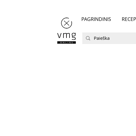
PAGRINDINIS
RECEP