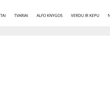
TAI
TVARIAI
ALFO KNYGOS
VERDU IR KEPU
N