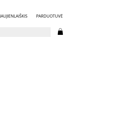
AUJIENLAIŠKIS
PARDUOTUVĖ