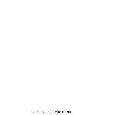
Šarūno Jaskutėlio nuotr. 