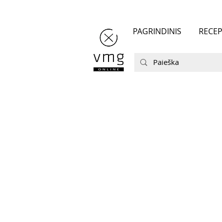
PAGRINDINIS
RECEP