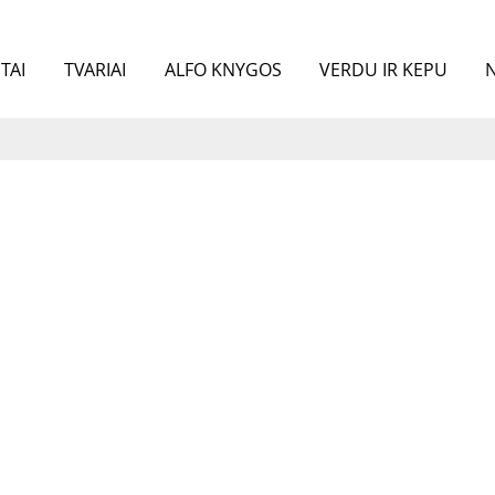
TAI
TVARIAI
ALFO KNYGOS
VERDU IR KEPU
N