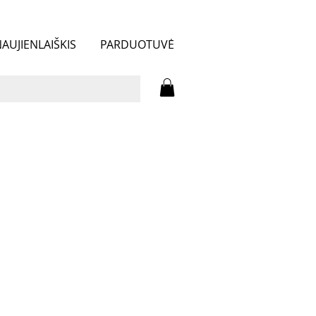
AUJIENLAIŠKIS
PARDUOTUVĖ