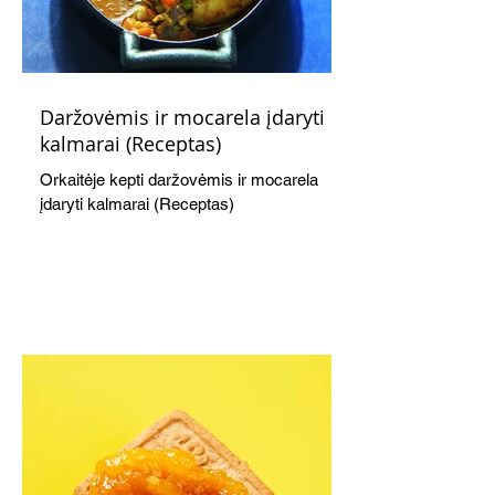
Daržovėmis ir mocarela įdaryti
kalmarai (Receptas)
Orkaitėje kepti daržovėmis ir mocarela
įdaryti kalmarai (Receptas)