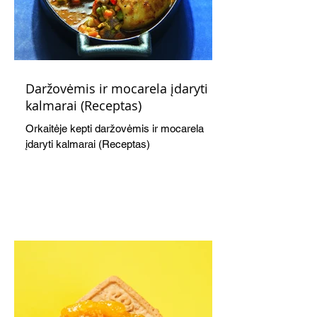
Daržovėmis ir mocarela įdaryti
kalmarai (Receptas)
Orkaitėje kepti daržovėmis ir mocarela
įdaryti kalmarai (Receptas)