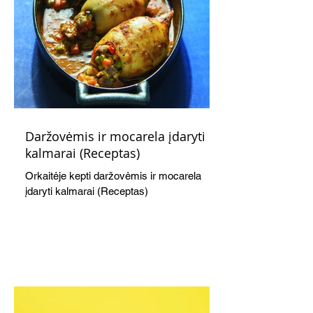
Daržovėmis ir mocarela įdaryti
kalmarai (Receptas)
Orkaitėje kepti daržovėmis ir mocarela
įdaryti kalmarai (Receptas)