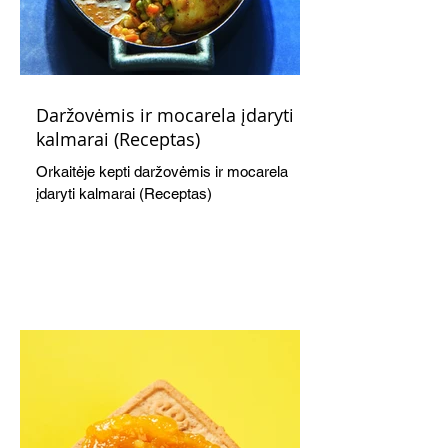
Daržovėmis ir mocarela įdaryti
kalmarai (Receptas)
Orkaitėje kepti daržovėmis ir mocarela
įdaryti kalmarai (Receptas)