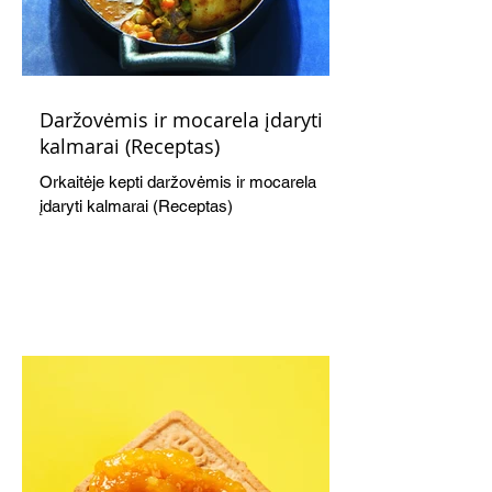
Daržovėmis ir mocarela įdaryti
kalmarai (Receptas)
Orkaitėje kepti daržovėmis ir mocarela
įdaryti kalmarai (Receptas)