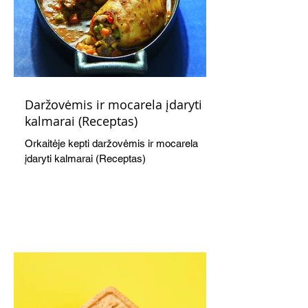
Daržovėmis ir mocarela įdaryti
kalmarai (Receptas)
Orkaitėje kepti daržovėmis ir mocarela
įdaryti kalmarai (Receptas)