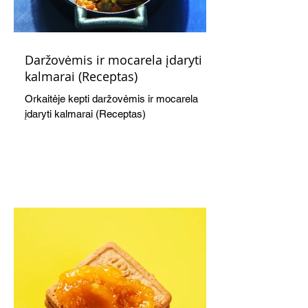
Daržovėmis ir mocarela įdaryti
kalmarai (Receptas)
Orkaitėje kepti daržovėmis ir mocarela
įdaryti kalmarai (Receptas)