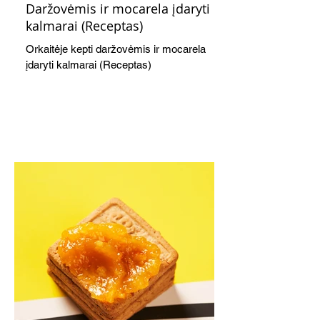
Daržovėmis ir mocarela įdaryti
kalmarai (Receptas)
Orkaitėje kepti daržovėmis ir mocarela
įdaryti kalmarai (Receptas)