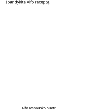
Išbandykite Alfo receptą. 
Alfo Ivanausko nuotr. 