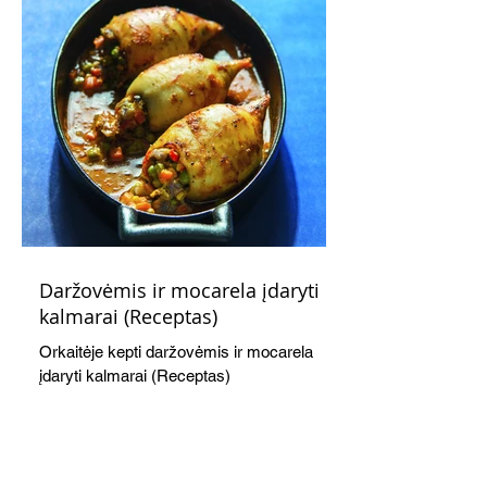
Daržovėmis ir mocarela įdaryti
kalmarai (Receptas)
Orkaitėje kepti daržovėmis ir mocarela
įdaryti kalmarai (Receptas)