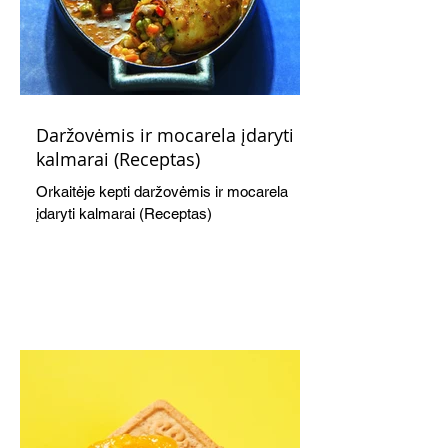
Daržovėmis ir mocarela įdaryti
kalmarai (Receptas)
Orkaitėje kepti daržovėmis ir mocarela
įdaryti kalmarai (Receptas)