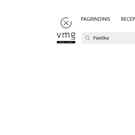
PAGRINDINIS
RECEP