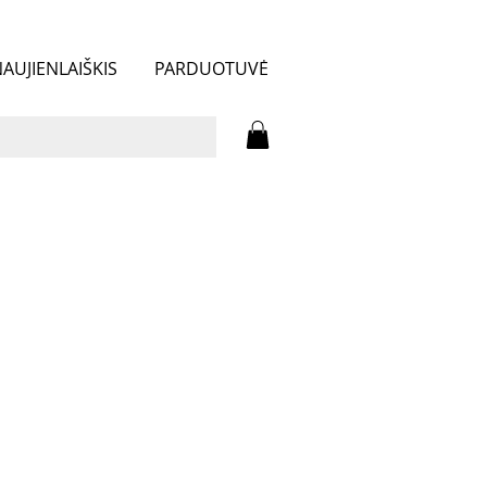
AUJIENLAIŠKIS
PARDUOTUVĖ