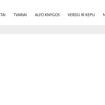
TAI
TVARIAI
ALFO KNYGOS
VERDU IR KEPU
N