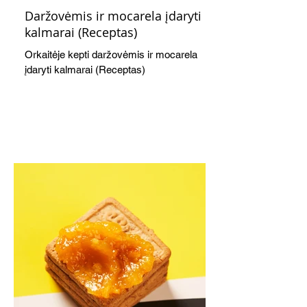
Daržovėmis ir mocarela įdaryti
kalmarai (Receptas)
Orkaitėje kepti daržovėmis ir mocarela
įdaryti kalmarai (Receptas)