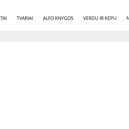
TAI
TVARIAI
ALFO KNYGOS
VERDU IR KEPU
N