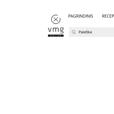
PAGRINDINIS
RECEP