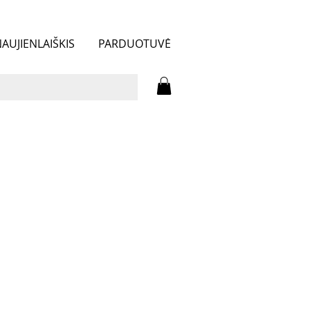
AUJIENLAIŠKIS
PARDUOTUVĖ