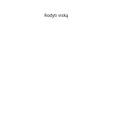
Rodyti viską