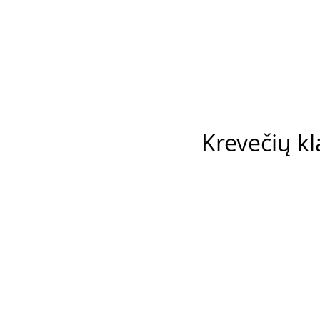
Krevečių kl