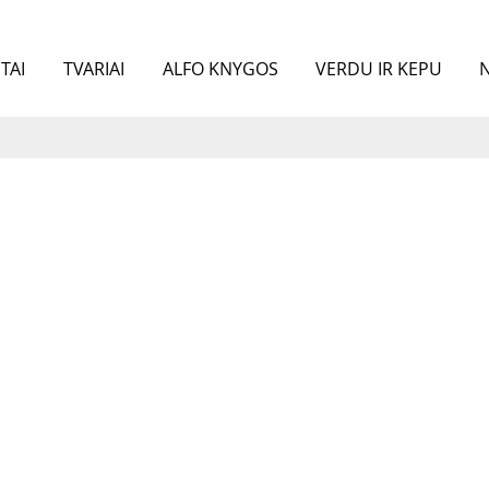
TAI
TVARIAI
ALFO KNYGOS
VERDU IR KEPU
N