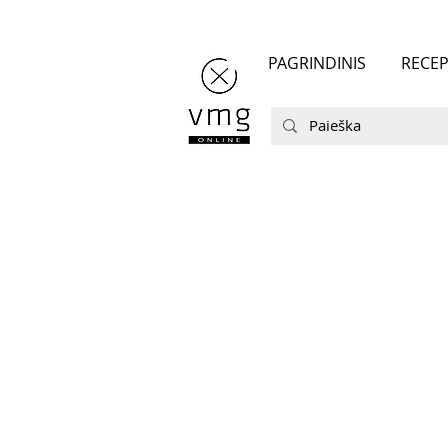
PAGRINDINIS
RECEP