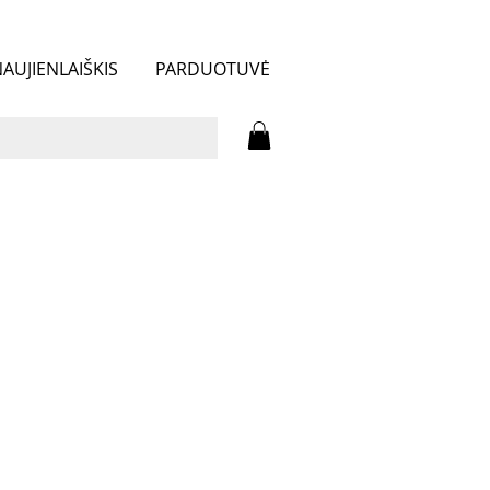
AUJIENLAIŠKIS
PARDUOTUVĖ