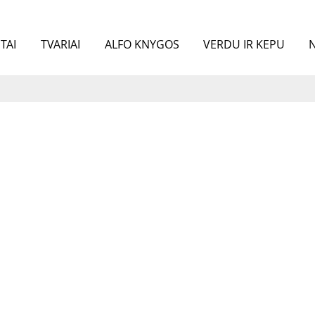
TAI
TVARIAI
ALFO KNYGOS
VERDU IR KEPU
N