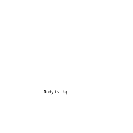
Rodyti viską