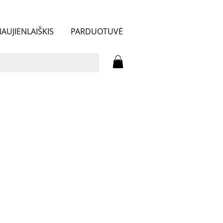
AUJIENLAIŠKIS
PARDUOTUVĖ