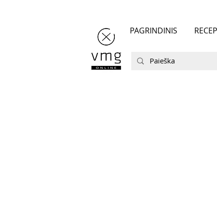
PAGRINDINIS
RECEP