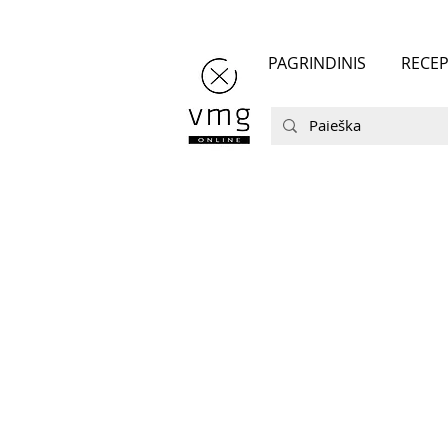
PAGRINDINIS
RECEP