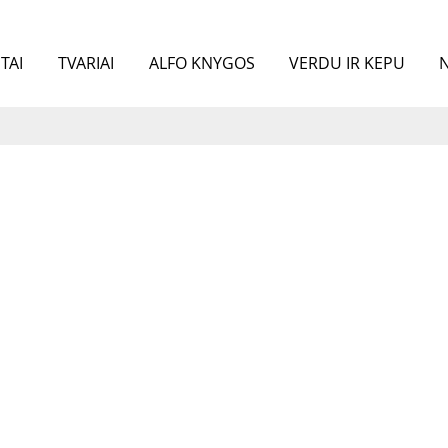
TAI
TVARIAI
ALFO KNYGOS
VERDU IR KEPU
N