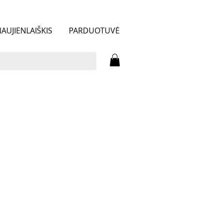
AUJIENLAIŠKIS
PARDUOTUVĖ