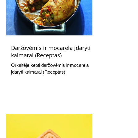
Daržovėmis ir mocarela įdaryti
kalmarai (Receptas)
Orkaitėje kepti daržovėmis ir mocarela
įdaryti kalmarai (Receptas)