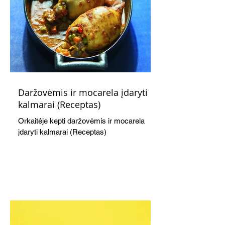
Daržovėmis ir mocarela įdaryti
kalmarai (Receptas)
Orkaitėje kepti daržovėmis ir mocarela
įdaryti kalmarai (Receptas)